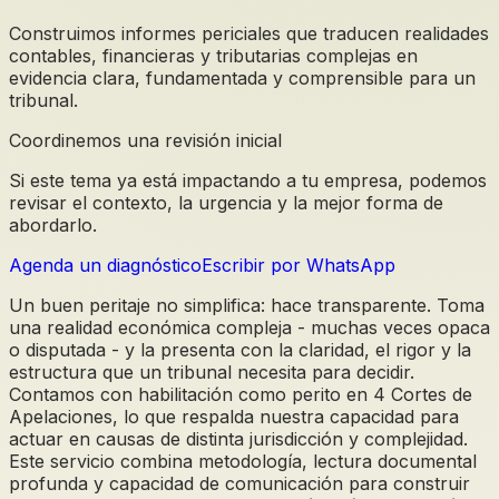
Construimos informes periciales que traducen realidades
contables, financieras y tributarias complejas en
evidencia clara, fundamentada y comprensible para un
tribunal.
Coordinemos una revisión inicial
Si este tema ya está impactando a tu empresa, podemos
revisar el contexto, la urgencia y la mejor forma de
abordarlo.
Agenda un diagnóstico
Escribir por WhatsApp
Un buen peritaje no simplifica: hace transparente. Toma
una realidad económica compleja - muchas veces opaca
o disputada - y la presenta con la claridad, el rigor y la
estructura que un tribunal necesita para decidir.
Contamos con habilitación como perito en 4 Cortes de
Apelaciones, lo que respalda nuestra capacidad para
actuar en causas de distinta jurisdicción y complejidad.
Este servicio combina metodología, lectura documental
profunda y capacidad de comunicación para construir