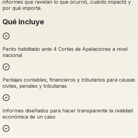
informes que revelan lo que ocurrió, cuánto impactó y
por qué importa.
Qué incluye
Perito habilitado ante 4 Cortes de Apelaciones a nivel
nacional
Peritajes contables, financieros y tributarios para causas
civiles, penales y tributarias
Informes diseñados para hacer transparente la realidad
económica de un caso