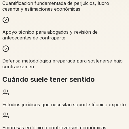
Cuantificación fundamentada de perjuicios, lucro
cesante y estimaciones económicas
Apoyo técnico para abogados y revisión de
antecedentes de contraparte
Defensa metodológica preparada para sostenerse bajo
contraexamen
Cuándo suele tener sentido
Estudios jurídicos que necesitan soporte técnico experto
Empresas en litigio o controversias económicas