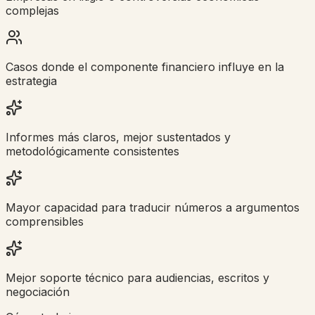
complejas
Casos donde el componente financiero influye en la
estrategia
Informes más claros, mejor sustentados y
metodológicamente consistentes
Mayor capacidad para traducir números a argumentos
comprensibles
Mejor soporte técnico para audiencias, escritos y
negociación