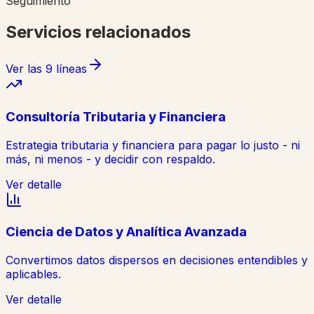
Seguimiento
Servicios relacionados
Ver las 9 líneas
Consultoría Tributaria y Financiera
Estrategia tributaria y financiera para pagar lo justo - ni
más, ni menos - y decidir con respaldo.
Ver detalle
Ciencia de Datos y Analítica Avanzada
Convertimos datos dispersos en decisiones entendibles y
aplicables.
Ver detalle