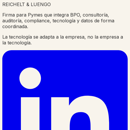
REICHELT
&
LUENGO
Firma para Pymes que integra BPO, consultoría,
auditoría, compliance, tecnología y datos de forma
coordinada.
La tecnología se adapta a la empresa, no la empresa a
la tecnología.