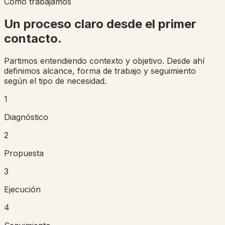
Cómo trabajamos
Un proceso claro desde el primer
contacto.
Partimos entendiendo contexto y objetivo. Desde ahí
definimos alcance, forma de trabajo y seguimiento
según el tipo de necesidad.
1
Diagnóstico
2
Propuesta
3
Ejecución
4