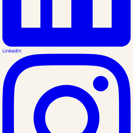
LinkedIn